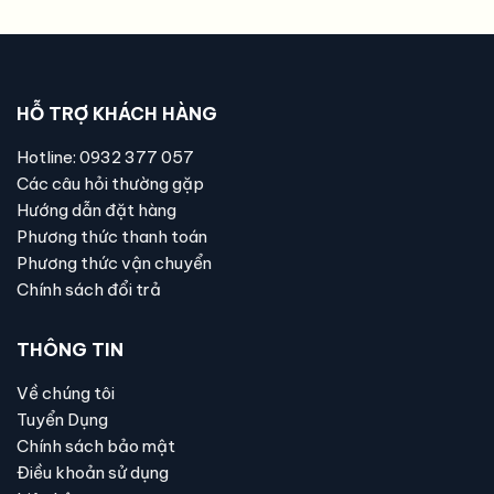
HỖ TRỢ KHÁCH HÀNG
Hotline: 0932 377 057
Các câu hỏi thường gặp
Hướng dẫn đặt hàng
Phương thức thanh toán
Phương thức vận chuyển
Chính sách đổi trả
THÔNG TIN
Về chúng tôi
Tuyển Dụng
Chính sách bảo mật
Điều khoản sử dụng